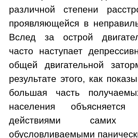
различной степени расстр
проявляющейся в неправил
Вслед за острой двигате
часто наступает депрессив
общей двигательной затор
результате этого, как показы
большая часть получаемы
населения объясняется 
действиями самих по
обусловливаемыми паническ