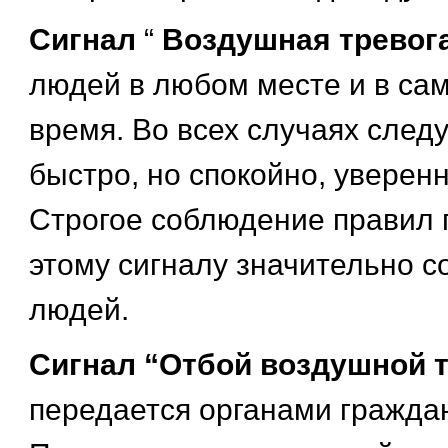
Сигнал
“
Воздушная тревог
людей в любом месте и в са
время. Во всех случаях след
быстро, но спокойно, уверенн
Строгое соблюдение правил 
этому сигналу значительно 
людей.
Сигнал “Отбой воздушной 
передается органами гражда