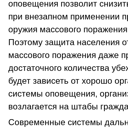
оповещения позволит снизит
при внезапном применении п
оружия массового поражения 
Поэтому защита населения о
массового поражения даже п
достаточного количества убе
будет зависеть от хорошо ор
системы оповещения, органи
возлагается на штабы гражд
Современные системы дальн