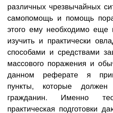
различных чрезвычайных сит
самопомощь и помощь пор
этого ему необходимо еще
изучить и практически овл
способами и средствами з
массового поражения и обы
данном реферате я при
пункты, которые должен
гражданин. Именно тео
практическая подготовки д