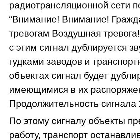
радиотрансляционной сети пе
“Внимание! Внимание! Гражд
тревогам Воздушная тревога
с этим сигнал дублируется зв
гудками заводов и транспорт
объектах сигнал будет дубли
имеющимися в их распоряже
Продолжительность сигнала 
По этому сигналу объекты п
работу, транспорт останавлив