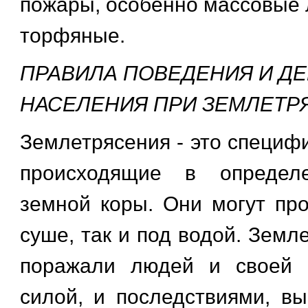
пожары, особенно массовые 
торфяные.
ПРАВИЛА ПОВЕДЕНИЯ И Д
НАСЕЛЕНИЯ ПРИ ЗЕМЛЕТР
Землетрясения - это специф
происходящие в определе
земной коры. Они могут про
суше, так и под водой. Земл
поражали людей и своей 
силой, и последствиями, 