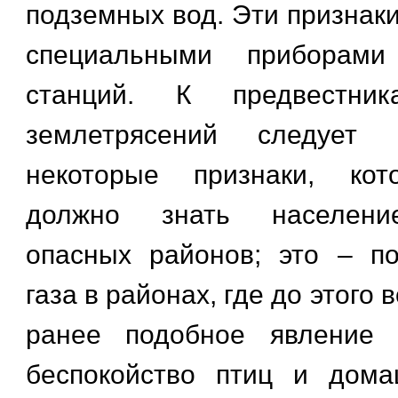
подземных вод. Эти признак
специальными приборами 
станций. К предвестни
землетрясений следует 
некоторые признаки, кот
должно знать населени
опасных районов; это – п
газа в районах, где до этого 
ранее подобное явление 
беспокойство птиц и дома