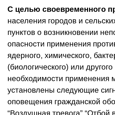
С целью своевременного п
населения городов и сельск
пунктов о возникновении не
опасности применения проти
ядерного, химического, бакт
(биологического) или другого
необходимости применения 
установлены следующие сиг
оповещения гражданской об
“Воздушная тревога” “Отбой