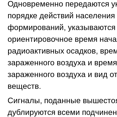
Одновременно передаются у
порядке действий населения
формирований, указываются
ориентировочное время нач
радиоактивных осадков, вре
зараженного воздуха и время
зараженного воздуха и вид 
веществ.
Сигналы, поданные вышесто
дублируются всеми подчине