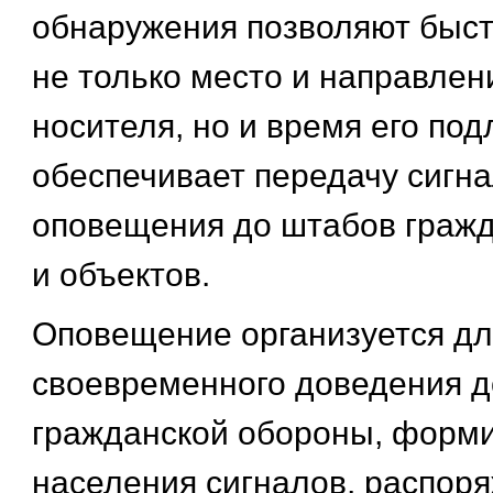
обнаружения позволяют быст
не только место и направле
носителя, но и время его под
обеспечивает передачу сигна
оповещения до штабов граж
и объектов.
Оповещение организуется дл
своевременного доведения д
гражданской обороны, форм
населения сигналов, распор