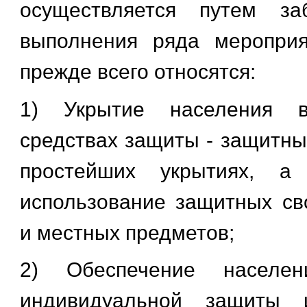
осуществляется путем заб
выполнения ряда мероприя
прежде всего относятся:
1) Укрытие населения в
средствах защиты - защитны
простейших укрытиях, а
использование защитных св
и местных предметов;
2) Обеспечение населен
индивидуальной защиты и