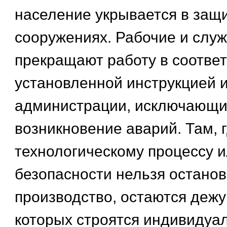
население укрывается в защ
сооружениях. Рабочие и слу
прекращают работу в соответ
установленной инструкцией 
администрации, исключающ
возникновение аварий. Там, г
технологическому процессу 
безопасности нельзя останов
производство, остаются дежу
которых строятся индивидуа