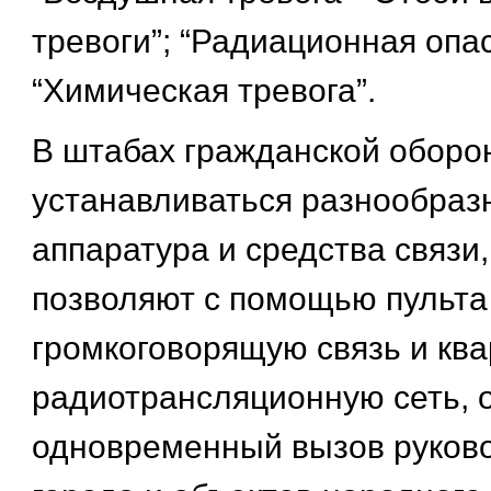
тревоги”; “Радиационная опас
“Химическая тревога”.
В штабах гражданской оборо
устанавливаться разнообраз
аппаратура и средства связи
позволяют с помощью пульта
громкоговорящую связь и кв
радиотрансляционную сеть, 
одновременный вызов руков