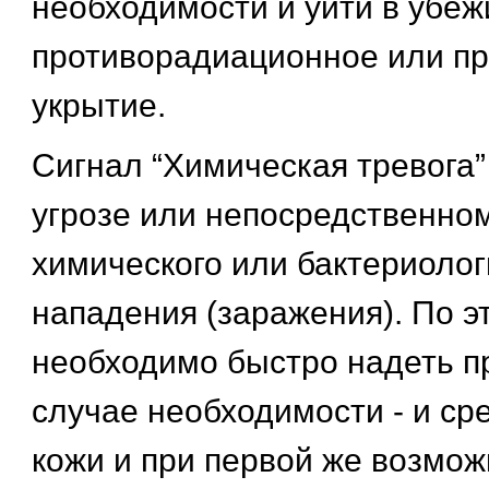
необходимости и уйти в убеж
противорадиационное или п
укрытие.
Сигнал “Химическая тревога”
угрозе или непосредственно
химического или бактериолог
нападения (заражения). По э
необходимо быстро надеть пр
случае необходимости - и ср
кожи и при первой же возмож