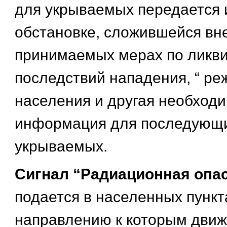
для укрываемых передается
обстановке, сложившейся вне
принимаемых мерах по ликв
последствий нападения, “ р
населения и другая необход
информация для последующи
укрываемых.
Сигнал “Радиационная опа
подается в населенных пункт
направлению к которым движ