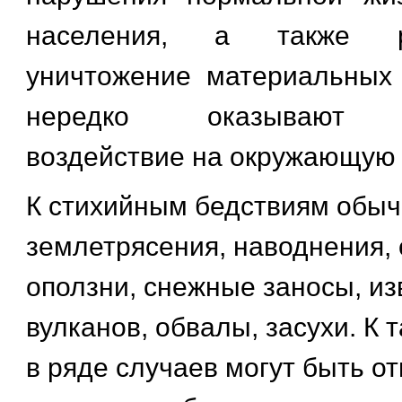
населения, а также 
уничтожение материальных
нередко оказывают о
воздействие на окружающую 
К стихийным бедствиям обыч
землетрясения, наводнения, 
оползни, снежные заносы, и
вулканов, обвалы, засухи. К 
в ряде случаев могут быть о