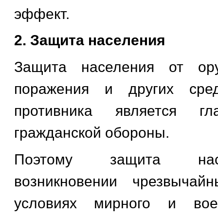
эффект.
2. Защита населения
Защита населения от ору
поражения и других сред
противника является гл
гражданской обороны.
Поэтому защита на
возникновении чрезвычай
условиях мирного и вое