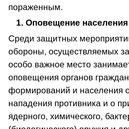
пораженным.
Оповещение населения
Среди защитных мероприяти
обороны, осуществляемых з
особо важное место занимае
оповещения органов граждан
формирований и населения о
нападения противника и о п
ядерного, химического, бакт