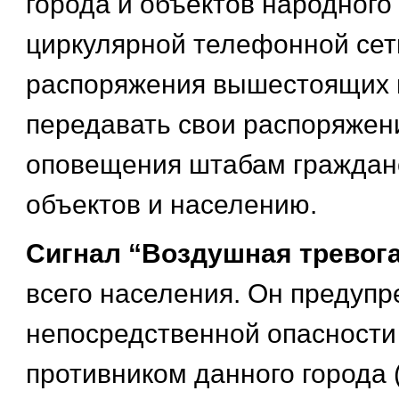
города и объектов народного
циркулярной телефонной сет
распоряжения вышестоящих 
передавать свои распоряжен
оповещения штабам граждан
объектов и населению.
Сигнал “Воздушная тревог
всего населения. Он предупр
непосредственной опасности
противником данного города 