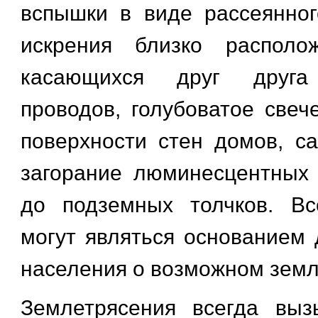
вспышки в виде рассеянног
искрения близко располо
касающихся друг друга 
проводов, голубоватое свеч
поверхности стен домов, с
загорание люминесцентных
до подземных толчков. Вс
могут являться основанием
населения о возможном земл
Землетрясения всегда вы