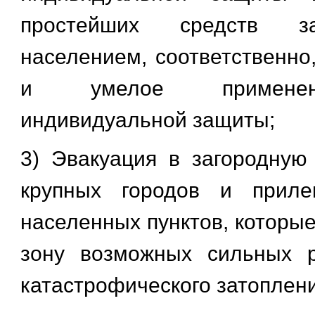
простейших средств 
населением, соответственно
и умелое применен
индивидуальной защиты;
3) Эвакуация в загородную
крупных городов и прил
населенных пунктов, которые
зону возможных сильных 
катастрофического затоплени