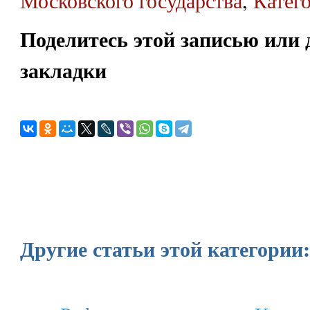
Поделитесь этой записью или 
закладки
Другие статьи этой категории: