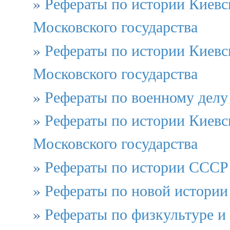
»
Рефераты по истории Киевс
Московского государства
»
Рефераты по истории Киевс
Московского государства
»
Рефераты по военному делу
»
Рефераты по истории Киевс
Московского государства
»
Рефераты по истории СССР
»
Рефераты по новой истории
»
Рефераты по физкультуре и