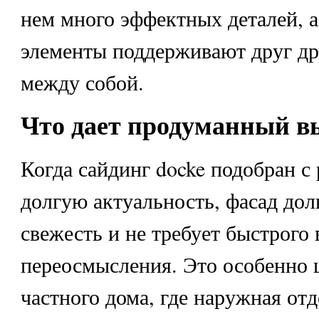
нем много эффектных деталей, а
элементы поддерживают друг дру
между собой.
Что дает продуманный в
Когда сайдинг docke подобран с 
долгую актуальность, фасад дол
свежесть и не требует быстрого 
переосмысления. Это особенно 
частного дома, где наружная отд