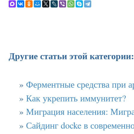
Другие статьи этой категории:
»
Ферментные средства при ар
»
Как укрепить иммунитет?
»
Миграция населения: Мигра
»
Сайдинг docke в современно