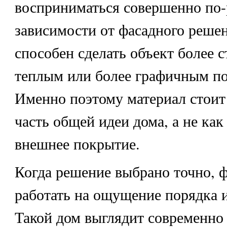
восприниматься совершенно по-
зависимости от фасадного решен
способен сделать объект более с
теплым или более графичным по
Именно поэтому материал стоит
часть общей идеи дома, а не как
внешнее покрытие.
Когда решение выбрано точно, ф
работать на ощущение порядка и
Такой дом выглядит современно 