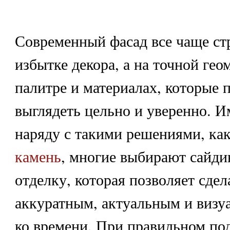
Современный фасад все чаще стр
избытке декора, а на точной гео
палитре и материалах, которые 
выглядеть цельно и уверенно. 
наряду с такими решениями, ка
камень
, многие выбирают сайдин
отделку, которая позволяет сдел
аккуратным, актуальным и визу
ко времени. При правильном под