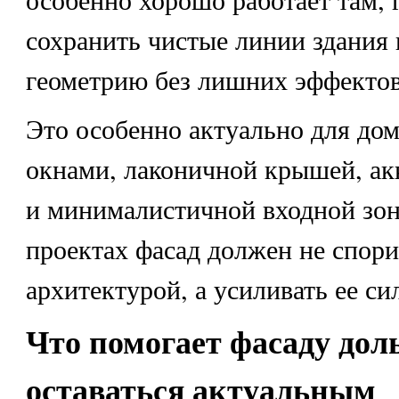
сохранить чистые линии здания 
геометрию без лишних эффектов
Это особенно актуально для до
окнами, лаконичной крышей, ак
и минималистичной входной зон
проектах фасад должен не спори
архитектурой, а усиливать ее с
Что помогает фасаду дол
оставаться актуальным