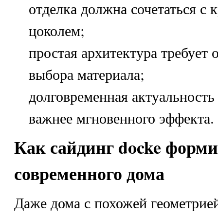
отделка должна сочетаться с 
цоколем;
простая архитектура требует 
выбора материала;
долговременная актуальность 
важнее мгновенного эффекта.
Как сайдинг docke форми
современного дома
Даже дома с похожей геометрие