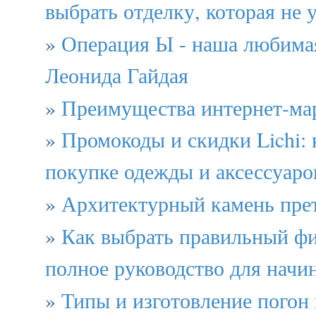
выбрать отделку, которая не 
»
Операция Ы - наша любима
Леонида Гайдая
»
Преимущества интернет-ма
»
Промокоды и скидки Lichi: 
покупке одежды и аксессуаро
»
Архитектурный камень пре
»
Как выбрать правильный фи
полное руководство для нач
»
Типы и изготовление погон