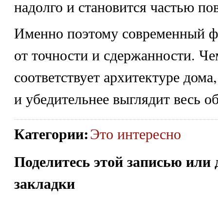
надолго и становится частью по
Именно поэтому современный ф
от точности и сдержанности. Ч
соответствует архитектуре дома
и убедительнее выглядит весь об
Категории
:
Это интересно
Поделитесь этой записью или 
закладки