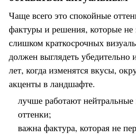
Чаще всего это спокойные оттен
фактуры и решения, которые не 
слишком краткосрочных визуаль
должен выглядеть убедительно и
лет, когда изменятся вкусы, окр
акценты в ландшафте.
лучше работают нейтральные
оттенки;
важна фактура, которая не пе