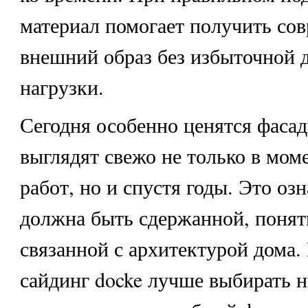
материал помогает получить со
внешний образ без избыточной 
нагрузки.
Сегодня особенно ценятся фасад
выглядят свежо не только в мом
работ, но и спустя годы. Это озн
должна быть сдержанной, понят
связанной с архитектурой дома
сайдинг docke лучше выбирать н