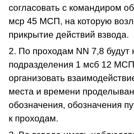
согласовать с командиром о
мср 45 МСП, на которую воз
прикрытие действий взвода.
2. По проходам NN 7,8 будут 
подразделения 1 мсб 12 МСП
организовать взаимодействие
места и времени проделыван
обозначения, обозначения п
к проходам.