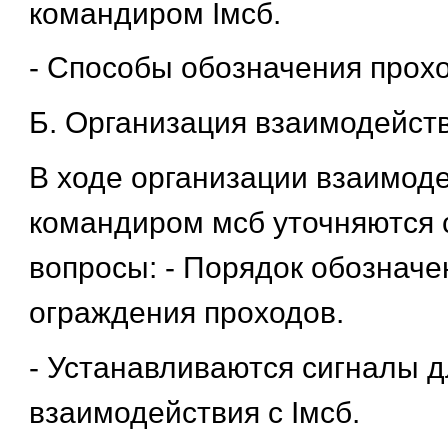
командиром Iмсб.
- Способы обозначения прохо
Б. Организация взаимодейств
В ходе организации взаимоде
командиром мсб уточняются
вопросы: - Порядок обозначе
ограждения проходов.
- Устанавливаются сигналы д
взаимодействия с Iмсб.