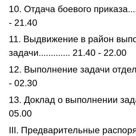
10. Отдача боевого приказа........
- 21.40
11. Выдвижение в район вып
задачи............. 21.40 - 22.00
12. Выполнение задачи отделе
- 02.30
13. Доклад о выполнении задачи.
05.00
III. Предварительные распор