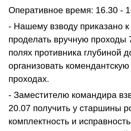
Оперативное время: 16.30 - 
- Нашему взводу приказано к 
проделать вручную проходы 
полях противника глубиной д
организовать комендантскую
проходах.
- Заместителю командира взв
20.07 получить у старшины р
комплектность и исправность