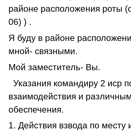
районе расположения роты (о
06) ) .
Я буду в районе расположени
мной- связными.
Мой заместитель- Вы.
Указания командиру 2 иср п
взаимодействия и различны
обеспечения.
1. Действия взвода по месту