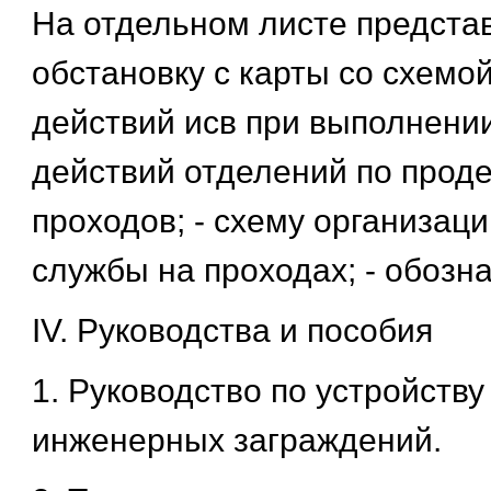
На отдельном листе представ
обстановку с карты со схемо
действий исв при выполнении
действий отделений по про
проходов; - схему организац
службы на проходах; - обозн
IV. Руководства и пособия
1. Руководство по устройств
инженерных заграждений.