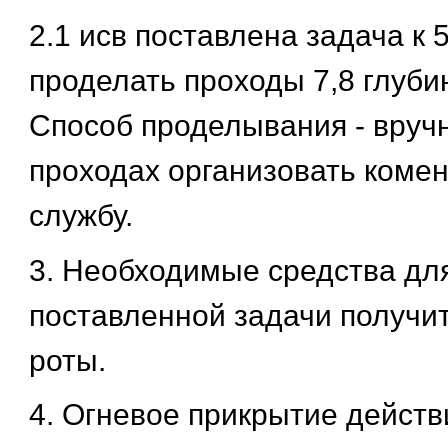
2.1 исв поставлена задача к 5
проделать проходы 7,8 глуби
Способ проделывания - вруч
проходах организовать коме
службу.
3. Необходимые средства дл
поставленной задачи получи
роты.
4. Огневое прикрытие действ