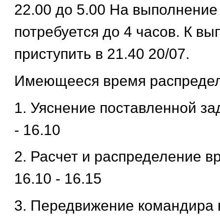
22.00 до 5.00 На выполнение
потребуется до 4 часов. К в
приступить в 21.40 20/07.
Имеющееся время распредел
1. Уяснение поставленной задач
- 16.10
2. Расчет и распределение вре
16.10 - 16.15
3. Передвижение командира 