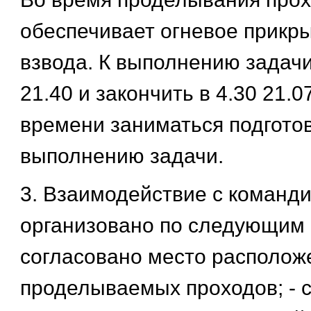
обеспечивает огневое прикр
взвода. К выполнению задачи
21.40 и закончить в 4.30 21.07
времени заниматься подготов
выполнению задачи.
3. Взаимодействие с команд
организовано по следующим 
согласовано место располож
проделываемых проходов; - 