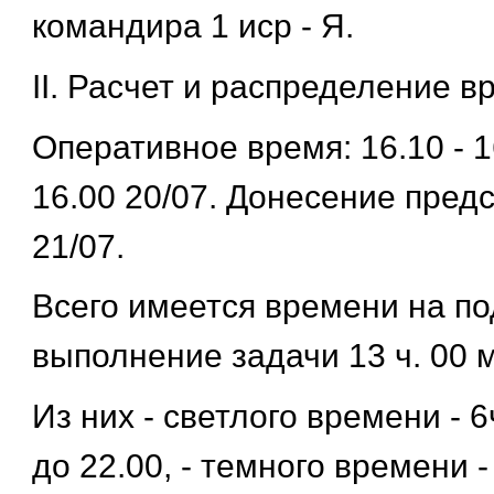
командира 1 иср - Я.
II. Расчет и распределение 
Оперативное время: 16.10 - 
16.00 20/07. Донесение предс
21/07.
Всего имеется времени на по
выполнение задачи 13 ч. 00 
Из них - светлого времени - 6
до 22.00, - темного времени -