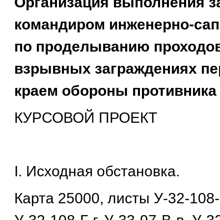
Организация выполнения з
командиром инженерно-сап
по проделыванию проходов
взрывных заграждениях пе
краем обороны противника
КУРСОВОЙ ПРОЕКТ
I. Исходная обстановка.
Карта 25000, листы У-32-108-В