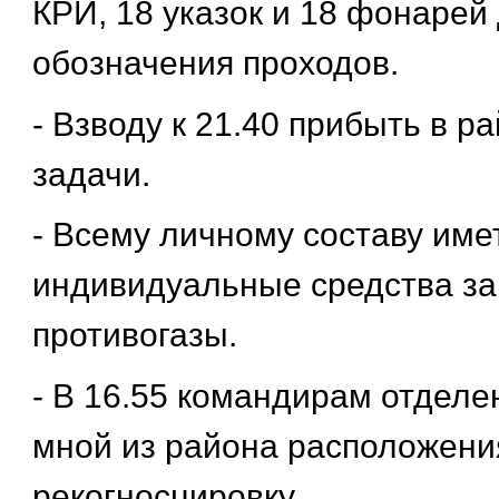
КРИ, 18 указок и 18 фонарей
обозначения проходов.
- Взводу к 21.40 прибыть в 
задачи.
- Всему личному составу име
индивидуальные средства з
противогазы.
- В 16.55 командирам отделе
мной из района расположени
рекогносцировку.