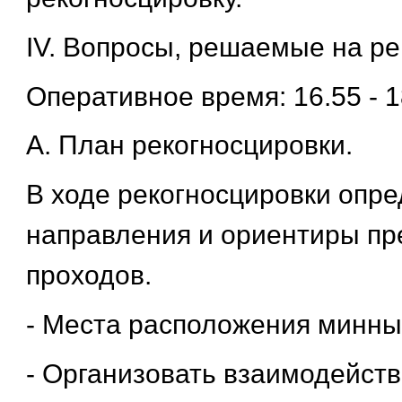
IV. Вопросы, решаемые на ре
Оперативное время: 16.55 - 1
А. План рекогносцировки.
В ходе рекогносцировки опред
направления и ориентиры п
проходов.
- Места расположения минны
- Организовать взаимодейств