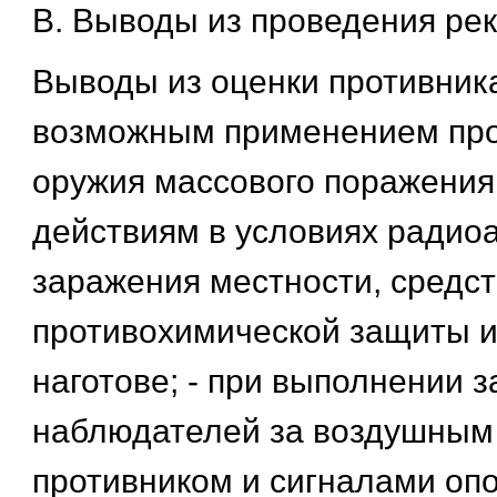
В. Выводы из проведения рек
Выводы из оценки противника:
возможным применением пр
оружия массового поражения
действиям в условиях радио
заражения местности, средс
противохимической защиты и
наготове; - при выполнении 
наблюдателей за воздушным
противником и сигналами оп