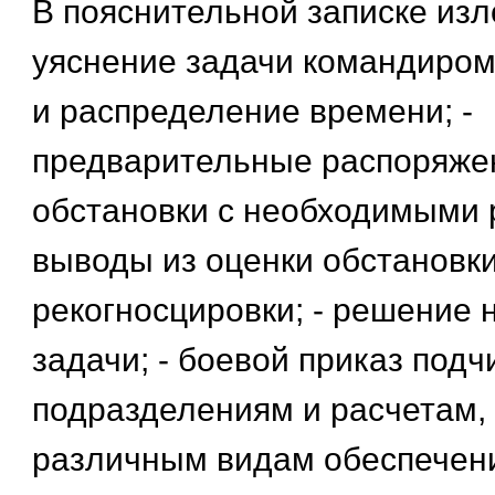
В пояснительной записке изл
уяснение задачи командиром 
и распределение времени; -
предварительные распоряжен
обстановки с необходимыми р
выводы из оценки обстановки
рекогносцировки; - решение 
задачи; - боевой приказ под
подразделениям и расчетам, 
различным видам обеспечен