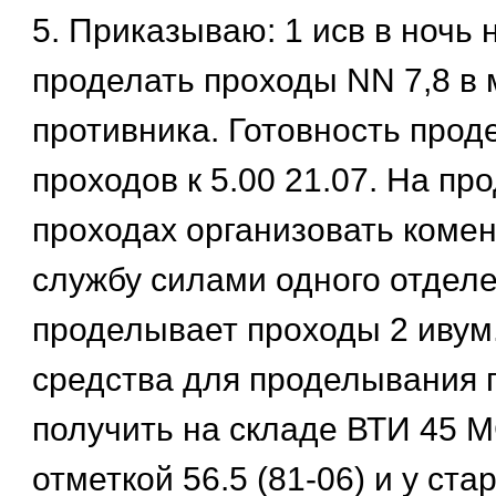
5. Приказываю: 1 исв в ночь 
проделать проходы NN 7,8 в
противника. Готовность про
проходов к 5.00 21.07. На п
проходах организовать коме
службу силами одного отдел
проделывает проходы 2 иву
средства для проделывания 
получить на складе ВТИ 45 М
отметкой 56.5 (81-06) и у ст