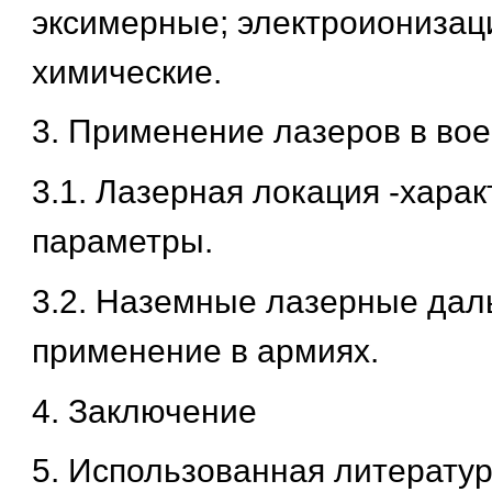
эксимерные; электроионизац
химические.
3. Применение лазеров в во
3.1. Лазерная локация -хара
параметры.
3.2. Наземные лазерные дал
применение в армиях.
4. Заключение
5. Использованная литератур