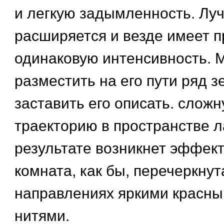
и легкую задымленность. Луч
расширяется и везде имеет п
одинаковую интенсивность. 
разместить на его пути ряд з
заставить его описать. слож
траекторию в пространстве л
результате возникнет эффек
комната, как бы, перечеркнут
направлениях яркими красн
нитями.