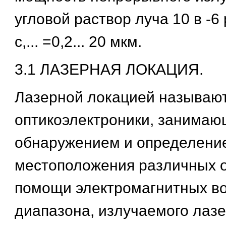
угловой раствор луча 10 в -6 
с,... =0,2... 20 мкм.
3.1 ЛАЗЕРНАЯ ЛОКАЦИЯ.
Лазерной локацией называют
оптикоэлектроники, занимаю
обнаружением и определени
местоположения различных о
помощи электромагнитных во
диапазона, излучаемого лаз