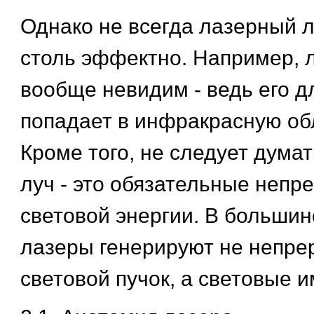
Однако не всегда лазерный л
столь эффектно. Например, 
вообще невидим - ведь его 
попадает в инфракрасную обл
Кроме того, не следует думат
луч - это обязательные непр
световой энергии. В большин
лазеры генерируют не непр
световой пучок, а световые 