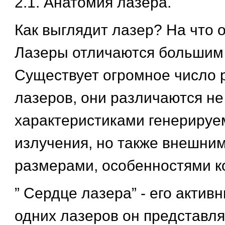
2.1. Анатомия лазера.
Как выглядит лазер? На что 
Лазеры отличаются большим
Существует огромное число 
лазеров, они различаются не
характеристиками генерируе
излучения, но также внешним
размерами, особенностями к
” Сердце лазера” - его актив
одних лазеров он представля