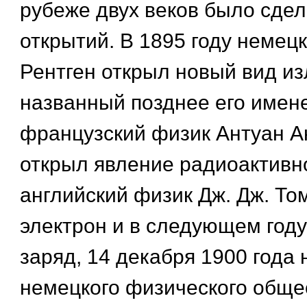
рубеже двух веков было сдел
открытий. В 1895 году немец
Рентген открыл новый вид из
названный позднее его именем
французский физик Антуан А
открыл явление радиоактивно
английский физик Дж. Дж. То
электрон и в следующем году
заряд, 14 декабря 1900 года 
немецкого физического обще