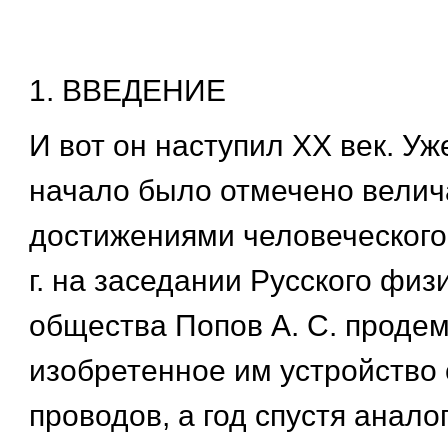
1. ВВЕДЕНИЕ
И вот он наступил ХХ век. Уж
начало было отмечено вели
достижениями человеческого 
г. на заседании Русского физ
общества Попов А. С. проде
изобретенное им устройство 
проводов, а год спустя анало