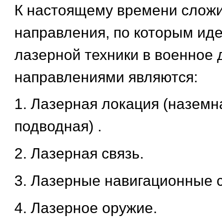
К настоящему времени слож
направления, по которым ид
лазерной техники в военное 
направлениями являются:
1. Лазерная локация (наземн
подводная) .
2. Лазерная связь.
3. Лазерные навигационные 
4. Лазерное оружие.