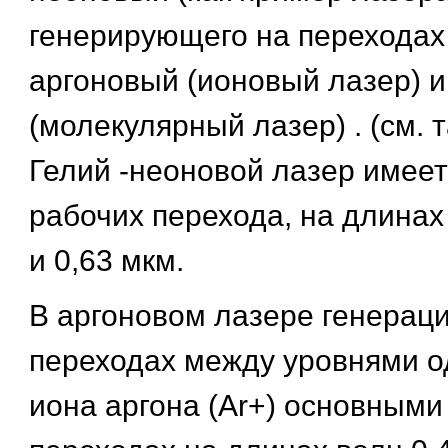
генерирующего на переходах 
аргоновый (ионовый лазер) 
(молекулярный лазер) . (см. 
Гелий -неоновой лазер имеет
рабочих перехода, на длинах 
и 0,63 мкм.
В аргоновом лазере генераци
переходах между уровнями о
иона аргона (Ar+) основными