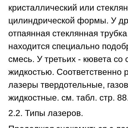
кристаллический или стекля
цилиндрической формы. У др
отпаянная стеклянная трубка
находится специально подоб
смесь. У третьих - кювета со
жидкостью. Соответственно 
лазеры твердотельные, газо
жидкостные. см. табл. стр. 88
2.2. Типы лазеров.