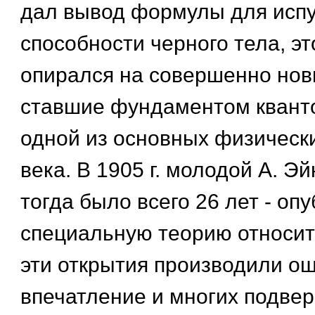
дал вывод формулы для исп
способности черного тела, эт
опирался на совершенно нов
ставшие фундаментом кванто
одной из основных физическ
века. В 1905 г. молодой А. Э
тогда было всего 26 лет - оп
специальную теорию относит
эти открытия производили 
впечатление и многих подвер