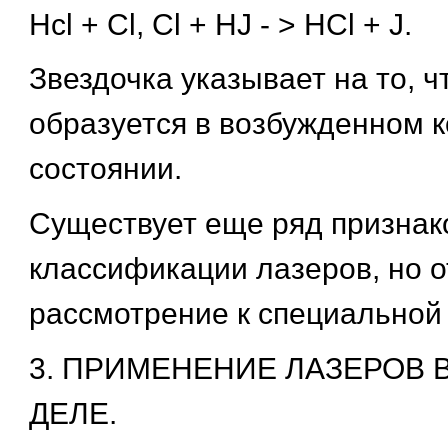
Hcl + Cl, Cl + HJ - > HCl + J.
Звездочка указывает на то, ч
образуется в возбужденном 
состоянии.
Существует еще ряд признак
классификации лазеров, но о
рассмотрение к специальной
3. ПРИМЕНЕНИЕ ЛАЗЕРОВ 
ДЕЛЕ.