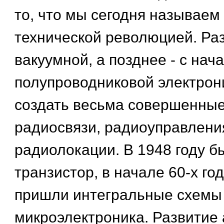
то, что мы сегодня называем
технической революцией. Ра
вакуумной, а позднее - с нача
полупроводниковой электрон
создать весьма совершенны
радиосвязи, радиоуправлени
радиолокации. В 1948 году б
транзистор, в начале 60-х го
пришли интегральные схемы 
микроэлектроника. Развитие 