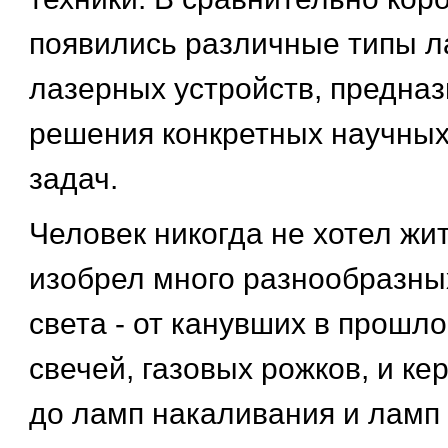
появились различные типы л
лазерных устройств, предна
решения конкретных научных
задач.
Человек никогда не хотел жит
изобрел много разнообразны
света - от канувших в прошл
свечей, газовых рожков, и к
до ламп накаливания и ламп 