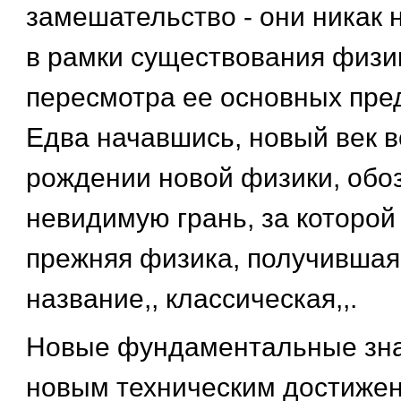
замешательство - они никак 
в рамки существования физи
пересмотра ее основных пре
Едва начавшись, новый век в
рождении новой физики, обо
невидимую грань, за которой
прежняя физика, получившая
название,, классическая,,.
Новые фундаментальные зна
новым техническим достиже