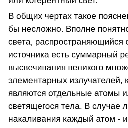
или когерентный свет.
В общих чертах такое поясне
бы несложно. Вполне понятно
света, распространяющийся 
источника есть суммарный ре
высвечивания великого множ
элементарных излучателей, 
являются отдельные атомы 
светящегося тела. В случае 
накаливания каждый атом - 