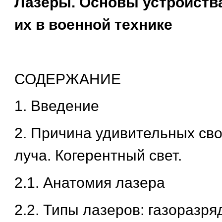
Лазеры. Основы устройств
их в военной технике
СОДЕРЖАНИЕ
1. Введение
2. Причина удивительных сво
луча. Когерентный свет.
2.1. Анатомия лазера
2.2. Типы лазеров: газоразря