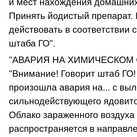
и мест нахождения домашних
Принять йодистый препарат.
действовать в соответствии 
штаба ГО".
"АВАРИЯ НА ХИМИЧЕСКОМ 
"Внимание! Говорит штаб ГО!
произошла авария на... с вы
сильнодействующего ядовитог
Облако зараженного воздуха
распространяется в направле