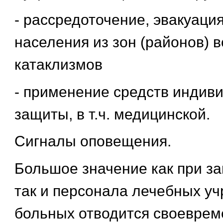
- рассредоточение, эвакуация
населения из зон (районов) 
катаклизмов
- применение средств индив
защиты, в т.ч. медицинской.
Сигналы оповещения.
Большое значение как при з
так и персонала лечебных у
больных отводится своевре