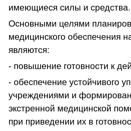
имеющиеся силы и средства.
Основными целями планиро
медицинского обеспечения н
являются:
- повышение готовности к де
- обеспечение устойчивого у
учреждениями и формирова
экстренной медицинской по
при приведении их в готовнос