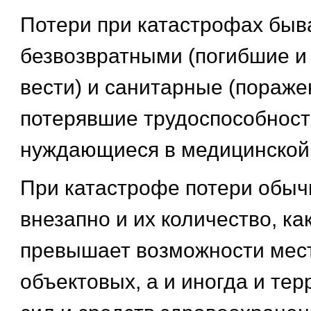
Потери при катастрофах быв
безвозвратными (погибшие и
вести) и санитарные (пораже
потерявшие трудоспособност
нуждающиеся в медицинской 
При катастрофе потери обыч
внезапно и их количество, ка
превышает возможности мес
объектовых, а и иногда и те