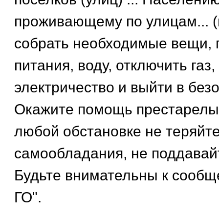
проживающему по улицам... (п
собрать необходимые вещи, 
питания, воду, отключить газ, 
электричество и выйти в без
Окажите помощь престарелы
любой обстановке не теряйт
самообладания, не поддавай
Будьте внимательны к сооб
ГО".