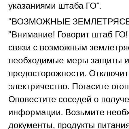
указаниями штаба ГО".
"ВОЗМОЖНЫЕ ЗЕМЛЕТРЯСЕ
"Внимание! Говорит штаб ГО!
связи с возможным землетр
необходимые меры защиты 
предосторожности. Отключите 
электричество. Погасите огон
Оповестите соседей о получ
информации. Возьмите необ
документы, продукты питания,