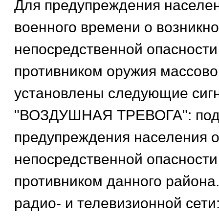
Для предупреждения населен
военного времени о возникн
непосредственной опасности
противником оружия массово
установлены следующие сиг
"ВОЗДУШНАЯ ТРЕВОГА": под
предупреждения населения о
непосредственной опасности
противником данного района.
радио- и телевизионной сети