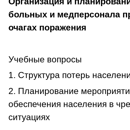
Организация и планирован
больных и медперсонала п
очагах поражения
Учебные вопросы
1. Структура потерь населен
2. Планирование мероприяти
обеспечения населения в чр
ситуациях