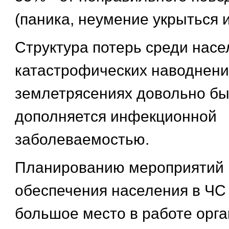
(паника, неумение укрыться и 
Структура потерь среди насе
катастрофических наводнени
землетрясениях довольно бы
дополняется инфекционной
заболеваемостью.
Планированию мероприятий 
обеспечения населения в ЧС
большое место в работе орг