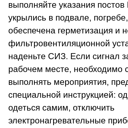
выполняйте указания постов 
укрылись в подвале, погребе,
обеспечена герметизация и н
фильтровентиляционной уста
наденьте СИЗ. Если сигнал з
рабочем месте, необходимо 
выполнять мероприятия, пр
специальной инструкцией: од
одеться самим, отключить
электронагревательные прибор