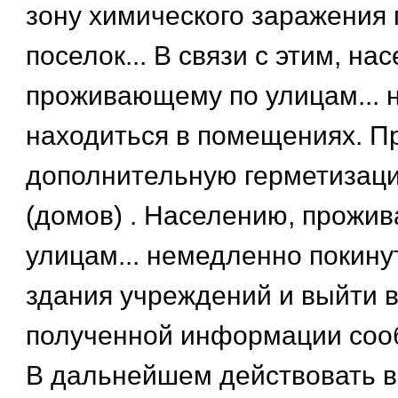
зону химического заражения
поселок... В связи с этим, на
проживающему по улицам... 
находиться в помещениях. П
дополнительную герметизаци
(домов) . Населению, прожи
улицам... немедленно покину
здания учреждений и выйти в 
полученной информации соо
В дальнейшем действовать в 