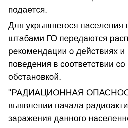
подается.
Для укрывшегося населения в
штабами ГО передаются рас
рекомендации о действиях и
поведения в соответствии с
обстановкой.
"РАДИАЦИОННАЯ ОПАСНОСТ
выявлении начала радиоакти
заражения данного населенно