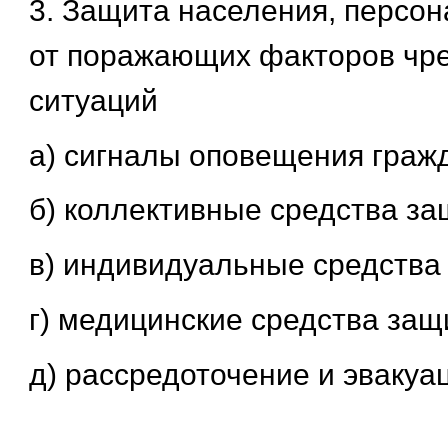
3. Защита населения, персон
от поражающих факторов чр
ситуаций
а) сигналы оповещения граж
б) коллективные средства з
в) индивидуальные средства
г) медицинские средства за
д) рассредоточение и эвакуа