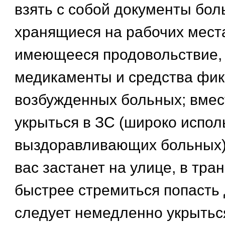
взять с собой документы бол
хранящиеся на рабочих мест
имеющееся продовольствие, 
медикаменты и средства фи
возбужденных больных; вмес
укрыться в ЗС (широко испо
выздоравливающих больных) 
вас застанет на улице, в тра
быстрее стремиться попасть 
следует немедленно укрыть