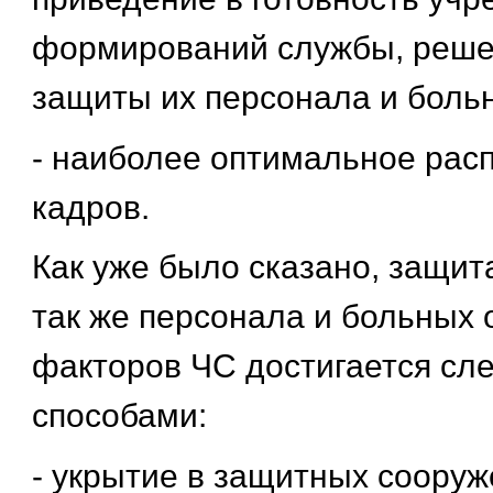
формирований службы, реше
защиты их персонала и боль
- наиболее оптимальное рас
кадров.
Как уже было сказано, защит
так же персонала и больных
факторов ЧС достигается с
способами:
- укрытие в защитных сооруж