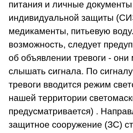
питания и личные документы
индивидуальной защиты (СИЗ
медикаменты, питьевую воду.
возможность, следует преду
об объявлении тревоги - они 
слышать сигнала. По сигнал
тревоги вводится режим свет
нашей территории светомаск
предусматривается) . Направ
защитное сооружение (ЗС) ст