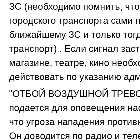
ЗС (необходимо помнить, что
городского транспорта сами п
ближайшему ЗС и только тог
транспорт) . Если сигнал заст
магазине, театре, кино необ
действовать по указанию ад
"ОТБОЙ ВОЗДУШНОЙ ТРЕВОГ
подается для оповещения на
что угроза нападения против
Он доводится по радио и тел