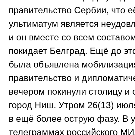
правительство Сербии, что е
ультиматум является неудов
и он вместе со всем составо
покидает Белград. Ещё до эт
была объявлена мобилизация
правительство и дипломатич
вечером покинули столицу и 
город Ниш. Утром 26(13) июл
в ещё более острую фазу. В 
телеграммах российского МИ