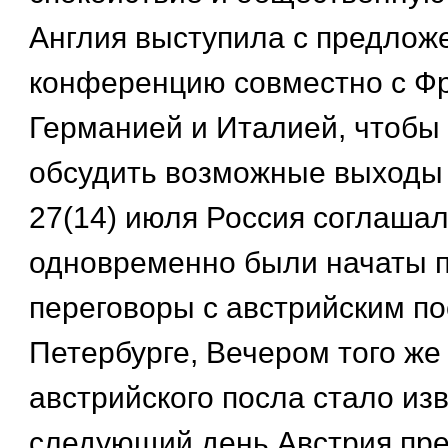
Англия выступила с предлож
конференцию совместно с Ф
Германией и Италией, чтобы
обсудить возможные выходы
27(14) июля Россия соглашал
одновременно были начаты 
переговоры с австрийским п
Петербурге, Вечером того же
австрийского посла стало изв
следующий день Австрия пре