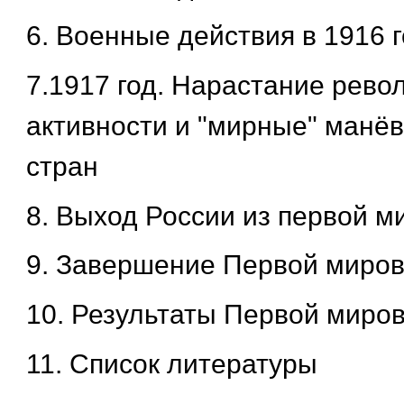
6. Военные действия в 1916 
7.1917 год. Нарастание рев
активности и "мирные" ман
стран
8. Выход России из первой 
9. Завершение Первой миро
10. Результаты Первой миро
11. Список литературы