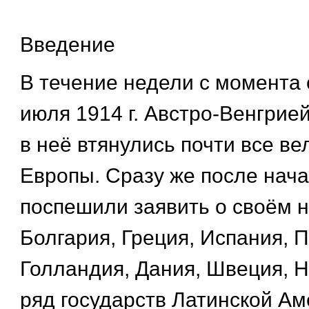
Введение
В течение недели с момента
июля 1914 г. Австро-Венгрие
в неё втянулись почти все в
Европы. Сразу же после нач
поспешили заявить о своём 
Болгария, Греция, Испания, П
Голландия, Дания, Швеция, 
ряд государств Латинской Ам