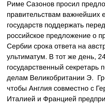
Риме Сазонов просил предл
правительствам важнейших 
государств поддержать пере
российское предложение о п
Сербии срока ответа на авст
ультиматум. В тот же день, 24
государственный секретарь 
делам Великобритании Э. Гр
чтобы Англия совместно с Ге
Италией и Францией предпр