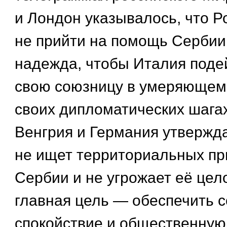
и Лондон указывалось, что Р
не прийти на помощь Сербии
надежда, чтобы Италия поде
свою союзницу в умеряющем
своих дипломатических шагах
Венгрия и Германия утвержда
не ищет территориальных пр
Сербии и не угрожает её цел
главная цель — обеспечить 
спокойствие и общественную