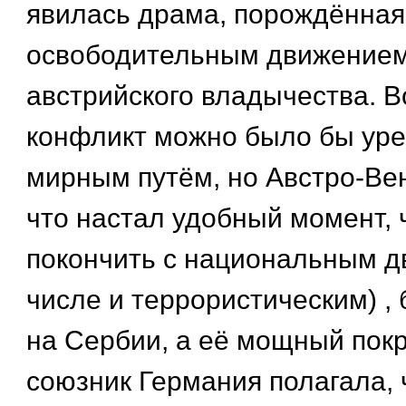
явилась драма, порождённая
освободительным движением
австрийского владычества. 
конфликт можно было бы уре
мирным путём, но Австро-Вен
что настал удобный момент, 
покончить с национальным д
числе и террористическим) ,
на Сербии, а её мощный пок
союзник Германия полагала, 