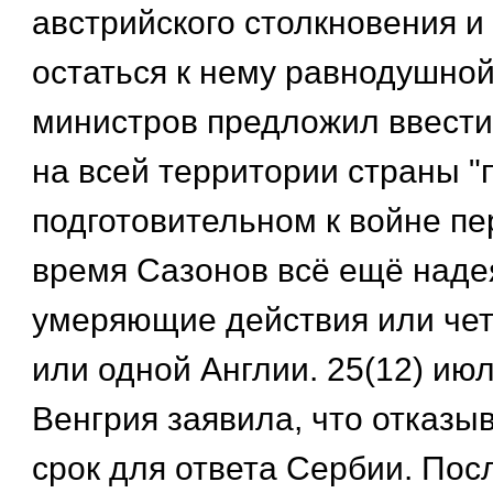
австрийского столкновения и
остаться к нему равнодушной
министров предложил ввести 
на всей территории страны "
подготовительном к войне пер
время Сазонов всё ещё наде
умеряющие действия или че
или одной Англии. 25(12) июл
Венгрия заявила, что отказы
срок для ответа Сербии. Пос