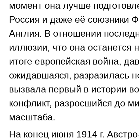
момент она лучше подготовле
Россия и даже её союзники 
Англия. В отношении последн
иллюзии, что она останется 
итоге европейская война, да
ожидавшаяся, разразилась н
вызвала первый в истории в
конфликт, разросшийся до м
масштаба.
На конец июня 1914 г. Австр