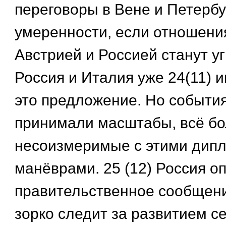
переговоры в Вене и Петербу
умеренности, если отношени
Австрией и Россией станут 
Россия и Италия уже 24(11) 
это предложение. Но событи
принимали масштабы, всё б
несоизмеримые с этими дип
манёврами. 25 (12) Россия о
правительственное сообщение
зорко следит за развитием с