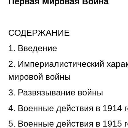
Первая Мировая Война
СОДЕРЖАНИЕ
1. Введение
2. Империалистический хара
мировой войны
3. Развязывание войны
4. Военные действия в 1914 
5. Военные действия в 1915 