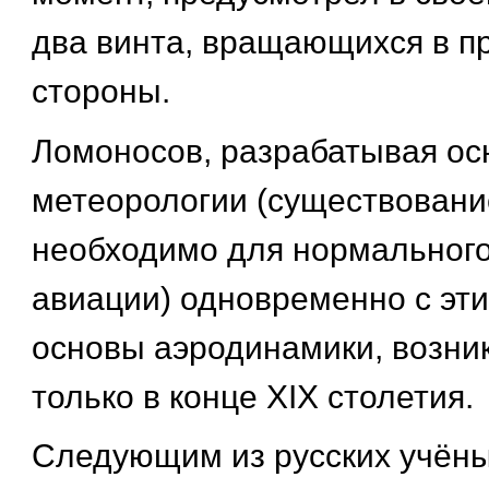
два винта, вращающихся в 
стороны.
Ломоносов, разрабатывая ос
метеорологии (существовани
необходимо для нормального
авиации) одновременно с эт
основы аэродинамики, возни
только в конце XIX столетия.
Следующим из русских учёны