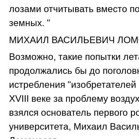
лозами отчитывать вместо п
земных. "
МИХАИЛ ВАСИЛЬЕВИЧ ЛО
Возможно, такие попытки лет
продолжались бы до поголов
истребления "изобретателей о
XVIII веке за проблему возд
взялся основатель первого р
университета, Михаил Васил