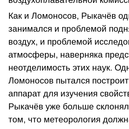
Как и Ломоносов, Рыкачёв о
занимался и проблемой подн
воздух, и проблемой исслед
атмосферы, наверняка предс
неотделимость этих наук. Од
Ломоносов пытался построит
аппарат для изучения свойст
Рыкачёв уже больше склонял
том, что метеорология должн