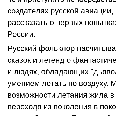
создателях русской авиации, 
рассказать о первых попытка
России.
Русский фольклор насчитыва
сказок и легенд о фантастич
и людях, обладающих "дьяво
умением летать по воздуху. 
возможности летания жила в
переходя из поколения в пок