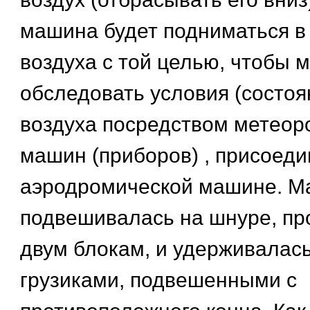
машина будет подниматься в
воздуха с той целью, чтобы 
обследовать условия (состоя
воздуха посредством метеор
машин (приборов) , присоеди
аэродромической машине. 
подвешивалась на шнуре, пр
двум блокам, и удерживалась
грузиками, подвешенными с