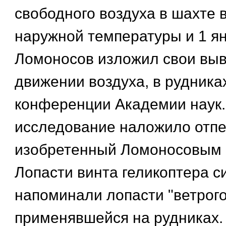
свободного воздуха в шахте 
наружной температуры и 1 ян
Ломоносов изложил свои вы
движении воздуха, в рудник
конференции Академии наук.
исследование наложило отпе
изобретенный Ломоносовым 
Лопасти винта геликоптера с
напоминали лопасти "ветрог
применявшейся на рудниках.