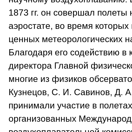
1873 гг. он совершал полеты
аэростате, во время которых
ценных метеорологических н
Благодаря его содействию в 
директора Главной физическ
многие из физиков обсерватор
Кузнецов, С. И. Савинов, Д. А
принимали участие в полетах
организованных Международ
воздухоплавательной комисс