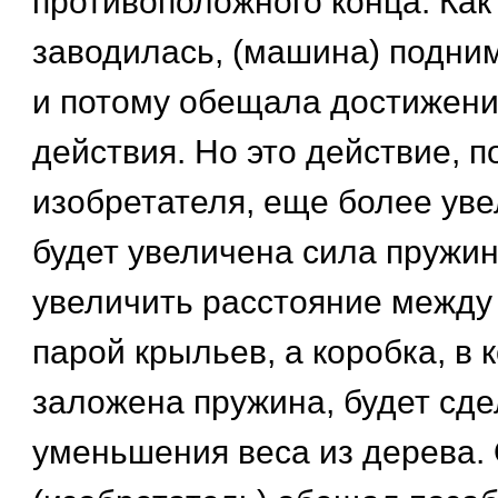
противоположного конца. Как
заводилась, (машина) подни
и потому обещала достижен
действия. Но это действие, 
изобретателя, еще более уве
будет увеличена сила пружин
увеличить расстояние между 
парой крыльев, а коробка, в 
заложена пружина, будет сд
уменьшения веса из дерева. 