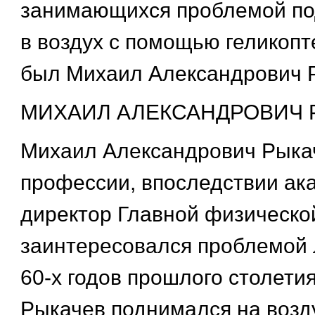
занимающихся проблемой по
в воздух с помощью геликопт
был Михаил Александрович 
МИХАИЛ АЛЕКСАНДРОВИЧ 
Михаил Александрович Рыкач
профессии, впоследствии ак
директор Главной физическо
заинтересовался проблемой 
60-х годов прошлого столетия.
Рыкачев поднимался на воз