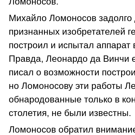
Ломоносов.
Михайло Ломоносов задолго
признанных изобретателей г
построил и испытал аппарат 
Правда, Леонардо да Винчи е
писал о возможности построи
но Ломоносову эти работы Л
обнародованные только в кон
столетия, не были известны.
Ломоносов обратил внимани