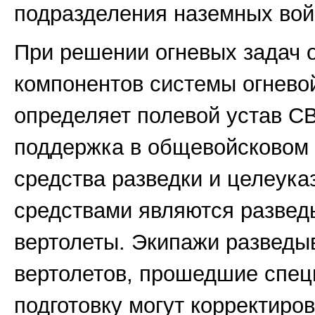
подразделения наземных войск
При решении огневых задач 
компонентов системы огневой
определяет полевой устав СВ
поддержка в общевойсковом 
средства разведки и целеука
средствами являются разве
вертолеты. Экипажи разведы
вертолетов, прошедшие спе
подготовку могут корректиров