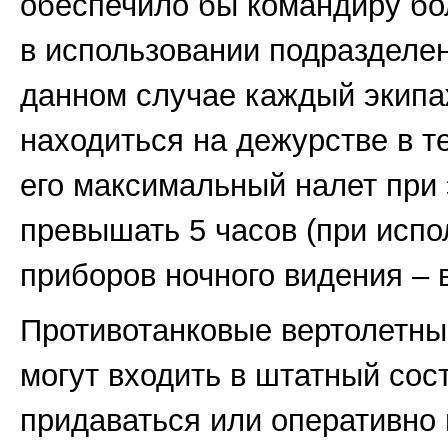
обеспечило бы командиру бо
в использовании подразделен
данном случае каждый экипа
находиться на дежурстве в те
его максимальный налет при
превышать 5 часов (при испо
приборов ночного видения – в
Противотанковые вертолетны
могут входить в штатный сос
придаваться или оперативно