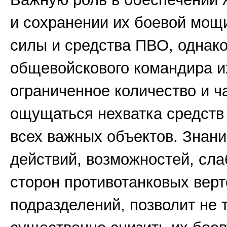
и сохранении их боевой мощи
силы и средства ПВО, однак
общевойскового командира и
ограниченное количество и ч
ощущаться нехватка средств
всех важных объектов. Знани
действий, возможностей, сл
сторон противотанковых вер
подразделений, позволит не 