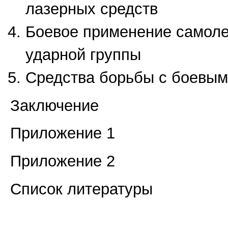
лазерных средств
Боевое применение самоле
ударной группы
Средства борьбы с боевым
Заключение
Приложение 1
Приложение 2
Список литературы