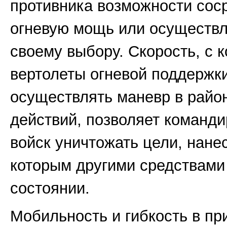
противника возможности сос
огневую мощь или осуществл
своему выбору. Скорость, с 
вертолеты огневой поддержк
осуществлять маневр в райо
действий, позволяет команд
войск уничтожать цели, нане
которым другими средствами 
состоянии.
Мобильность и гибкость в п