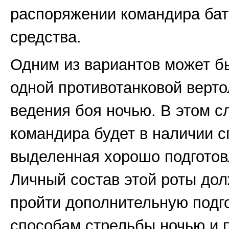
распоряжении командира бат
средства.
Одним из вариантов может б
одной противотанковой верто
ведения боя ночью. В этом с
командира будет в наличии 
выделенная хорошо подготов
Личный состав этой роты дол
пройти дополнительную подго
способам стрельбы ночью и 