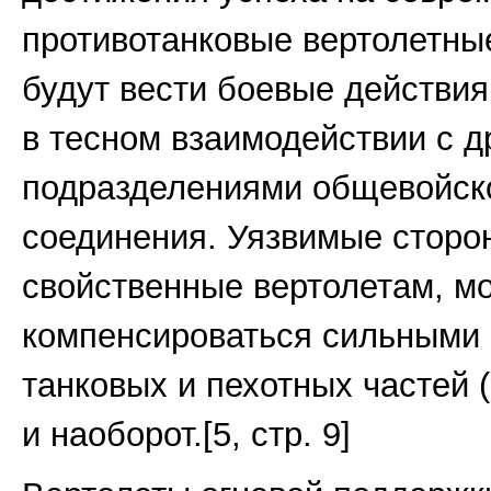
противотанковые вертолетны
будут вести боевые действия
в тесном взаимодействии с д
подразделениями общевойск
соединения. Уязвимые сторо
свойственные вертолетам, мо
компенсироваться сильными
танковых и пехотных частей 
и наоборот.[5, стр. 9]