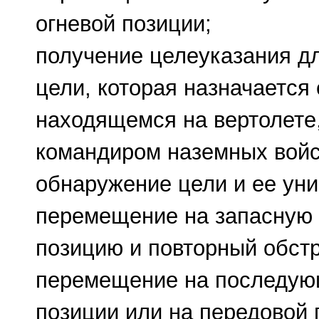
огневой позиции;
получение целеуказания д
цели, которая назначается
находящемся на вертолете
командиром наземных войс
обнаружение цели и ее ун
перемещение на запасную 
позицию и повторный обстр
перемещение на последую
позиции или на передовой 