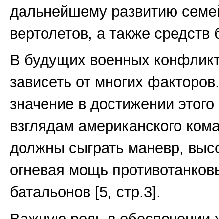
дальнейшему развитию семе
вертолетов, а также средств 
В будущих военных конфликт
зависеть от многих факторов
значение в достижении этого
взглядам американского ком
должны сыграть маневр, выс
огневая мощь противотанков
батальонов [5, стр.3].
Важную роль в обеспечении 