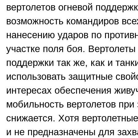
вертолетов огневой поддерж
возможность командиров все
нанесению ударов по против
участке поля боя. Вертолеты
поддержки так же, как и танки
использовать защитные свой
интересах обеспечения живуч
мобильность вертолетов при 
снижается. Хотя вертолетны
и не предназначены для захв