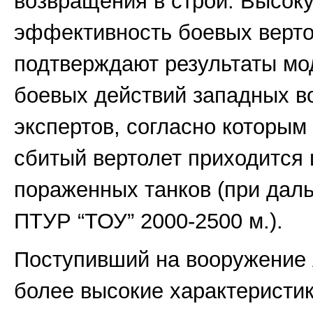
возвращения в строй. Высок
эффективность боевых верто
подтверждают результаты мо
боевых действий западных в
экспертов, согласно которым
сбитый вертолет приходится
пораженных танков (при даль
ПТУР “ТОУ” 2000-2500 м.).
Поступивший на вооружение
более высокие характеристи