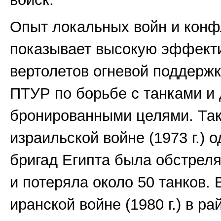
Опыт локальных войн и конф
показывает высокую эффект
вертолетов огневой поддерж
ПТУР по борьбе с танками и
бронированными целями. Так
израильской войне (1973 г.) 
бригад Египта была обстрел
и потеряла около 50 танков. 
иранской войне (1980 г.) в р