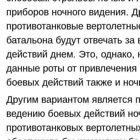
приборов ночного видения. Д
противотанковые вертолетны
батальона будут отвечать за
действий днем. Это, однако,
данные роты от привлечения 
боевых действий также и ноч
Другим вариантом является п
ведению боевых действий но
противотанковых вертолетных