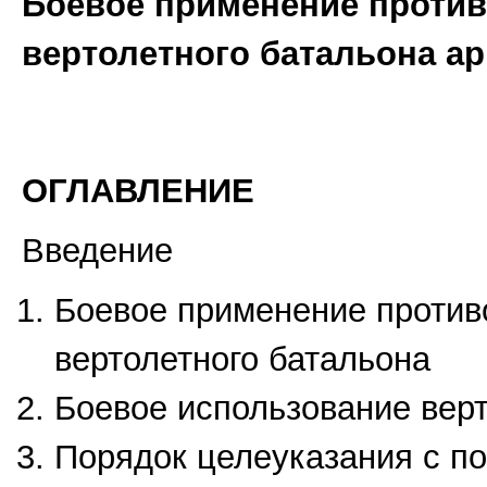
Боевое применение против
вертолетного батальона а
ОГЛАВЛЕНИЕ
Введение
Боевое применение против
вертолетного батальона
Боевое использование вер
Порядок целеуказания с 