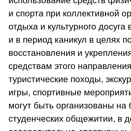
использование средств физи
и спорта при коллективной о
отдыха и культурного досуга
и в период каникул в целях п
восстановления и укрепления
средствам этого направления
туристические походы, экску
игры, спортивные мероприят
могут быть организованы на 
студенческих общежитии, в д