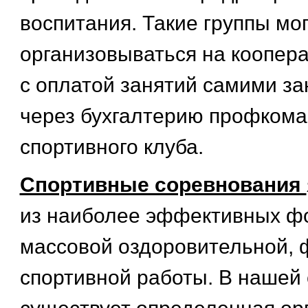
воспитания. Такие группы мо
организовываться на коопер
с оплатой занятий самими 
через бухгалтерию профкома
спортивного клуба.
Спортивные соревнования
из наиболее эффективных ф
массовой оздоровительной, 
спортивной работы. В нашей