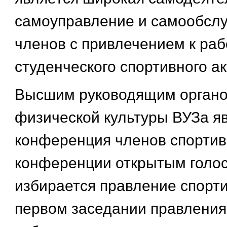
самоуправление и самообслу
членов с привлечением к раб
студенческого спортивного ак
Высшим руководящим органо
физической культуры ВУЗа я
конференция членов спортивн
конференции открытым голо
избирается правление спорти
первом заседании правления 