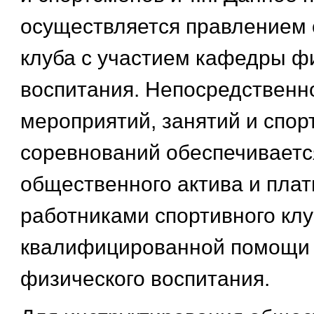
осуществляется правлением 
клуба с участием кафедры ф
воспитания. Непосредственн
мероприятий, занятий и спор
соревнований обеспечиваетс
общественного актива и пла
работниками спортивного клу
квалифицированной помощи
физического воспитания.