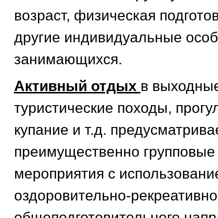
возраст, физическая подгото
другие индивидуальные осо
занимающихся.
Активный отдых
в выходные
туристические походы, прогул
купание и т.д. предусматрива
преимущественно групповые 
мероприятия с использовани
оздоровительно-рекреативно
общеподготовительного напр