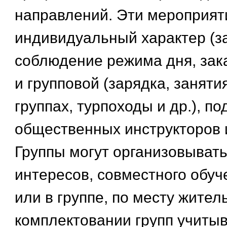
направлений. Эти мероприяти
индивидуальный характер (з
соблюдение режима дня, зака
и групповой (зарядка, заняти
группах, турпоходы и др.), п
общественных инструкторов 
Группы могут организовывать
интересов, совместного обуч
или в группе, по месту жител
комплектовании групп учитыв