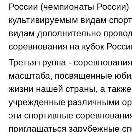
России (чемпионаты России) 
культивируемым видам спорт
видам дополнительно провод
соревнования на кубок Росси
Третья группа - соревновани
масштаба, посвященные юби
жизни нашей страны, а также
учрежденные различными ор
эти спортивные соревновани
приглашаться зарубежные сп