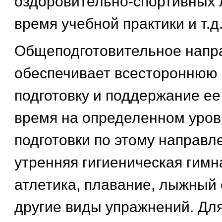
оздоровительно-спортивных л
время учебной практики и т.д
Общеподготовительное напр
обеспечивает всестороннюю
подготовку и поддержание ее
время на определенном уров
подготовки по этому направл
утренняя гигиеническая гимн
атлетика, плавание, лыжный 
другие виды упражнений. Дл