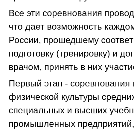
Все эти соревнования проводя
что дает возможность каждо
России, прошедшему соотве
подготовку (тренировку) и д
врачом, принять в них участи
Первый этап - соревнования 
физической культуры средних
специальных и высших учебн
промышленных предприятий,