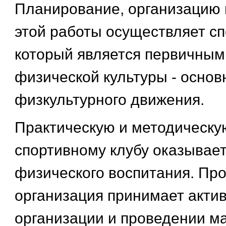
Планирование, организацию 
этой работы осуществляет сп
который является первичным
физической культуры - осно
физкультурного движения.
Практическую и методическ
спортивному клубу оказывае
физического воспитания. Пр
организация принимает актив
организации и проведении м