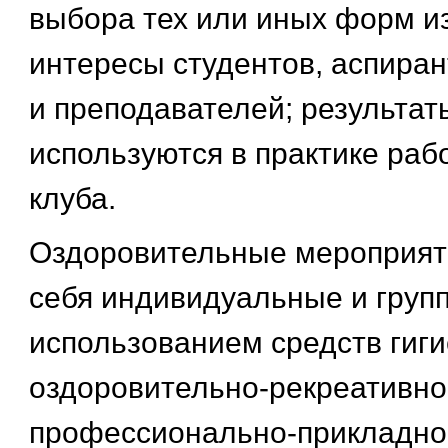
выбора тех или иных форм и
интересы студентов, аспиран
и преподавателей; результат
используются в практике раб
клуба.
Оздоровительные мероприят
себя индивидуальные и групп
использованием средств гиги
оздоровительно-рекреативно
профессионально-прикладног