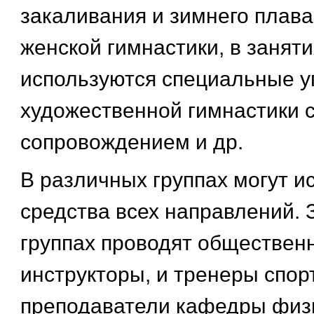
закаливания и зимнего плава
женской гимнастики, в занят
используются специальные 
художественной гимнастики 
сопровождением и др.
В различных группах могут и
средства всех направлений. 
группах проводят обществен
инструкторы, и тренеры спор
преподаватели кафедры физ