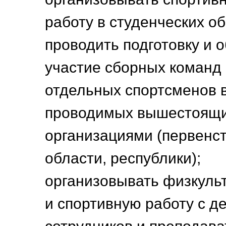
работу в студенческих о
проводить подготовку и 
участие сборных команд
отдельных спортсменов 
проводимых вышестоящ
организациями (первенст
области, республики);
организовывать физкуль
и спортивную работу с д