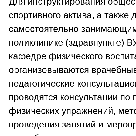
Для инструктирования общес
спортивного актива, а также
самостоятельно занимающим
поликлинике (здравпункте) В
кафедре физического воспит
организовываются врачебны
педагогические консультацио
проводятся консультации по 
физических упражнений, мет
проведения занятий и мероп