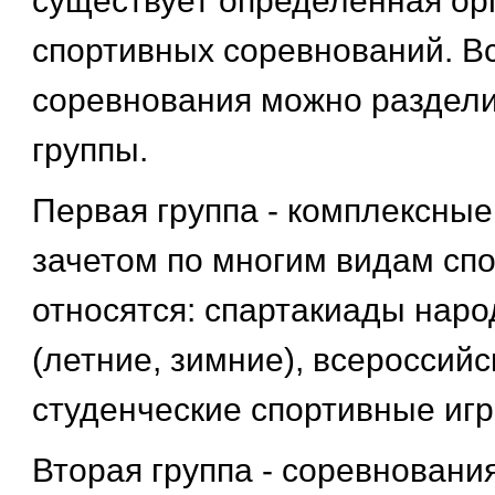
существует определенная ор
спортивных соревнований. В
соревнования можно раздели
группы.
Первая группа - комплексные
зачетом по многим видам спо
относятся: спартакиады наро
(летние, зимние), всероссийс
студенческие спортивные игр
Вторая группа - соревновани