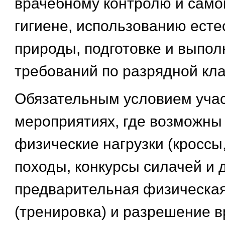
врачебному контролю и само
гигиене, использованию есте
природы, подготовке и выпо
требований по разрядной кл
Обязательным условием учас
мероприятиях, где возможны
физические нагрузки (кроссы
походы, конкурсы силачей и д
предварительная физическая
(тренировка) и разрешение в