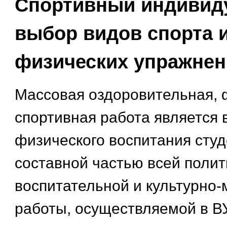
Спортивный индивид
выбор видов спорта 
физических упражне
Массовая оздоровительная, 
спортивная работа является
физического воспитания студ
составной частью всей полит
воспитательной и культурно-
работы, осуществляемой в В