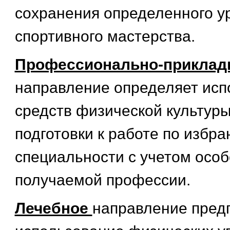
сохранения определенного у
спортивного мастерства.
Профессионально-приклад
направление определяет исп
средств физической культуры
подготовки к работе по избра
специальности с учетом осо
получаемой профессии.
Лечебное
направление пред