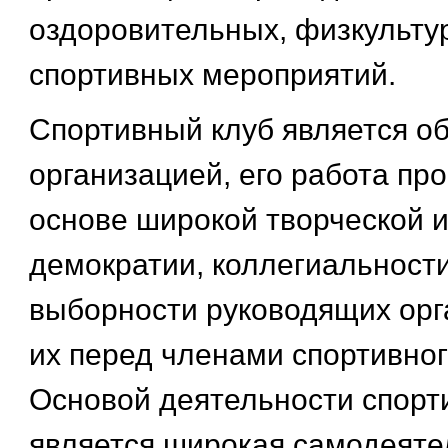
оздоровительных, физкульту
спортивных мероприятий.
Спортивный клуб является о
организацией, его работа пр
основе широкой творческой 
демократии, коллегиальности
выборности руководящих орг
их перед членами спортивног
Основой деятельности спорт
является широкая самодеяте