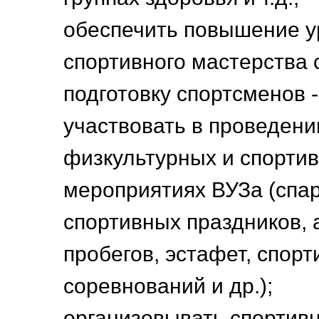
обеспечить повышение у
спортивного мастерства 
подготовку спортсменов -
участвовать в проведен
физкультурных и спорти
мероприятиях ВУЗа (спар
спортивных праздников,
пробегов, эстафет, спор
соревнований и др.);
организовывать спортив