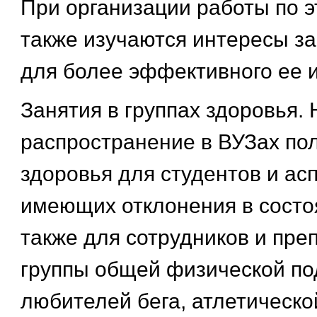
При организации работы по 
также изучаются интересы 
для более эффективного ее 
Занятия в группах здоровья.
распространение в ВУЗах по
здоровья для студентов и ас
имеющих отклонения в состо
также для сотрудников и пре
группы общей физической под
любителей бега, атлетическо