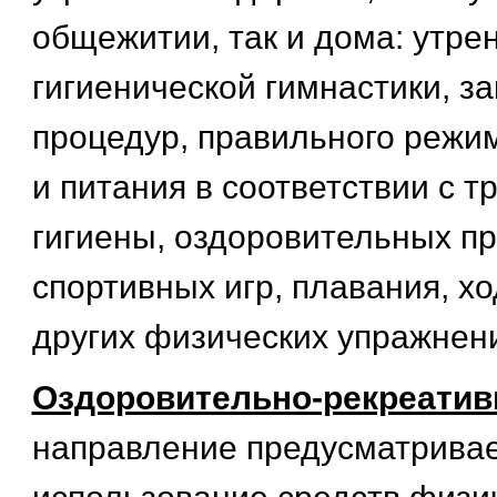
общежитии, так и дома: утре
гигиенической гимнастики, 
процедур, правильного режим
и питания в соответствии с 
гигиены, оздоровительных про
спортивных игр, плавания, х
других физических упражнен
Оздоровительно-рекреатив
направление предусматрива