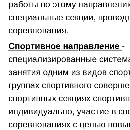
работы по этому направлени
специальные секции, провод
соревнования.
Спортивное направление
-
специализированные систем
занятия одним из видов спор
группах спортивного соверше
спортивных секциях спортивн
индивидуально, участие в с
соревнованиях с целью пов