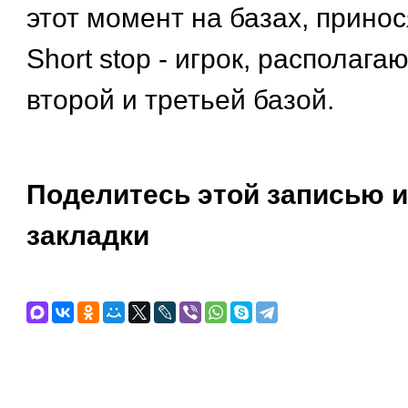
этот момент на базах, принося
Short stop - игрок, располаг
второй и третьей базой.
Поделитесь этой записью и
закладки