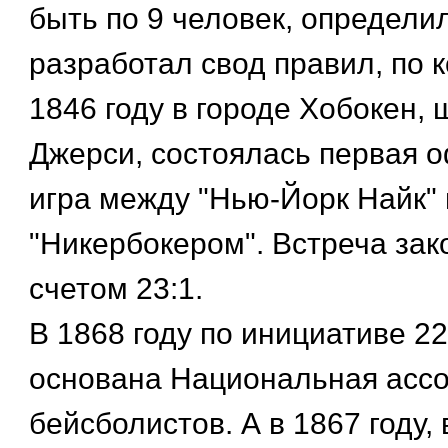
быть по 9 человек, определи
разработал свод правил, по 
1846 году в городе Хобокен, 
Джерси, состоялась первая 
игра между "Нью-Йорк Найк" 
"Никербокером". Встреча зак
счетом 23:1.
В 1868 году по инициативе 2
основана Национальная асс
бейсболистов. А в 1867 году,