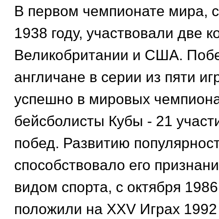
В первом чемпионате мира, 
1938 году, участвовали две 
Великобритании и США. Поб
англичане в серии из пяти игр
успешно в мировых чемпиона
бейсболисты Кубы - 21 участи
побед. Развитию популярнос
способствовало его признан
видом спорта, с октября 1986
положили на XXV Играх 1992 