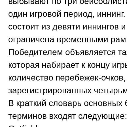
выбывают по три бейсболист
один игровой период, иннинг.
состоит из девяти иннингов и
ограничена временными рам
Победителем объявляется та
которая набирает к концу иг
количество перебежек-очков,
зарегистрированных четырьм
В краткий словарь основных
терминов входят следующие: