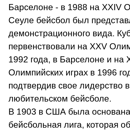
Барселоне - в 1988 на XXIV 
Сеуле бейсбол был представ
демонстрационного вида. Ку
первенствовали на XXV Олим
1992 года, в Барселоне и на 
Олимпийских играх в 1996 год
подтвердив свое лидерство 
любительском бейсболе.
В 1903 в США была основана
бейсбольная лига, которая о