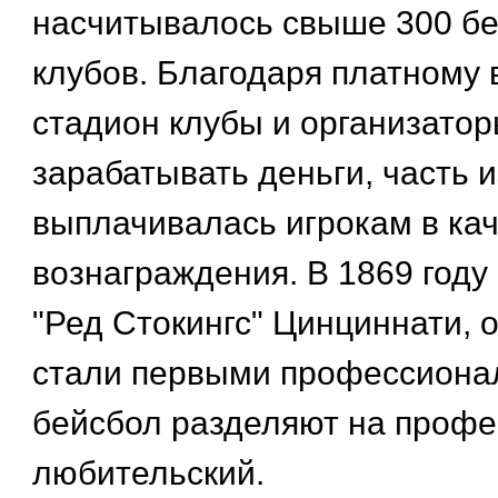
насчитывалось свыше 300 б
клубов. Благодаря платному 
стадион клубы и организатор
зарабатывать деньги, часть и
выплачивалась игрокам в ка
вознаграждения. В 1869 году
"Ред Стокингс" Цинциннати,
стали первыми профессионал
бейсбол разделяют на проф
любительский.