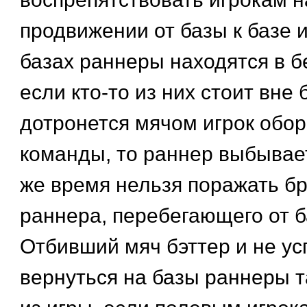
продвижении от базы к базе и
базах раннеры находятся в б
если кто-то из них стоит вне 
дотронется мячом игрок об
команды, то раннер выбывает
же время нельзя поражать 
раннера, перебегающего от б
Отбивший мяч бэттер и не у
вернуться на базы раннеры 