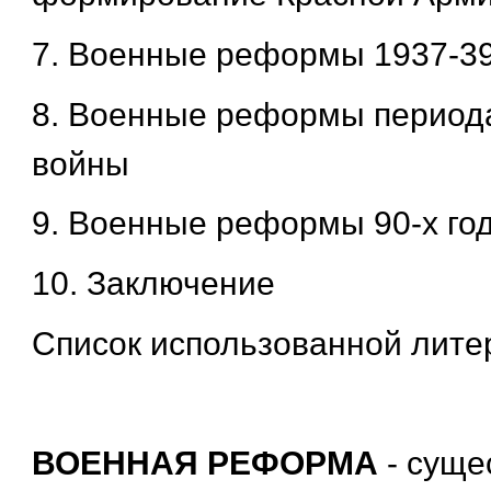
7. Военные реформы 1937-39 
8. Военные реформы период
войны
9. Военные реформы 90-х го
10. Заключение
Список использованной лите
ВОЕННАЯ РЕФОРМА
- суще