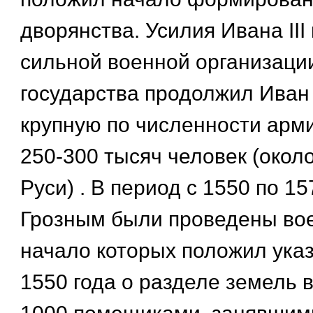
дворянства. Усилия Ивана III
сильной военной организаци
государства продолжил Иван 
крупную по численности арми
250-300 тысяч человек (окол
Руси) . В период с 1550 по 157
Грозным были проведены во
начало которых положил указ
1550 года о разделе земель 