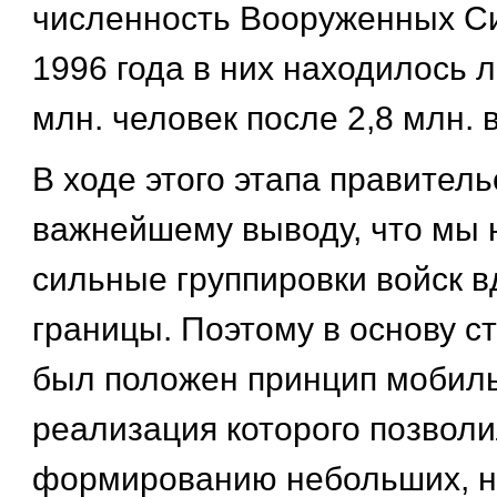
численность Вооруженных Си
1996 года в них находилось л
млн. человек после 2,8 млн. 
В ходе этого этапа правител
важнейшему выводу, что мы 
сильные группировки войск в
границы. Поэтому в основу с
был положен принцип мобил
реализация которого позволи
формированию небольших, н