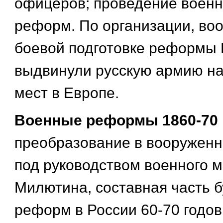
офицеров; проведение воен
реформ. По организации, во
боевой подготовке реформы 
выдвинули русскую армию на
мест в Европе.
Военные реформы 1860-70
преобразование в вооруженн
под руководством военного м
Милютина, составная часть 
реформ в России 60-70 годов 