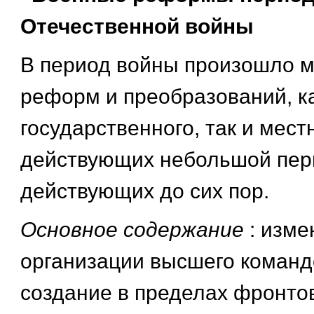
Отечественной войны
В период войны произошло 
реформ и преобразований, к
государственного, так и мест
действующих небольшой пер
действующих до сих пор.
Основное содержание
: изм
организации высшего команд
создание в пределах фронто