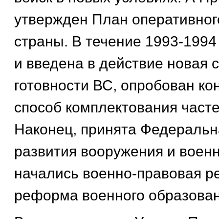
утвержден План оперативног
страны. В течение 1993-1994 
и введена в действие новая 
готовности ВС, опробован ко
способ комплектования часте
Наконец, принята Федеральн
развития вооружения и военн
начались военно-правовая р
реформа военного образовани