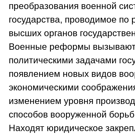
преобразования военной си
государства, проводимое по
высших органов государствен
Военные реформы вызывают
политическими задачами гос
появлением новых видов воо
экономическими соображени
изменением уровня производс
способов вооруженной борьбы
Находят юридическое закрепл