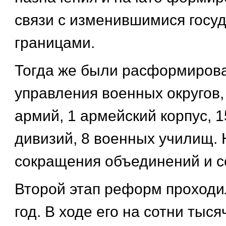
связи с изменившимися госу
границами.
Тогда же были расформиров
управления военных округов,
армий, 1 армейский корпус, 
дивизий, 8 военных училищ. 
сокращения объединений и с
Второй этап реформ проходил
год. В ходе его на сотни тыс