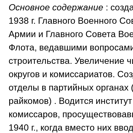
Основное содержание
: созд
1938 г. Главного Военного С
Армии и Главного Совета Во
Флота, ведавшими вопросами
строительства. Увеличение 
округов и комиссариатов. Со
отделы в партийных органах 
райкомов) . Водится институ
комиссаров, просуществовав
1940 г., когда вместо них вв