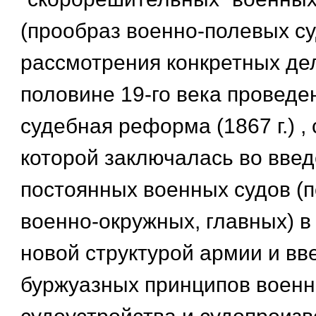
(прообраз военно-полевых су
рассмотрения конкретных дел
половине 19-го века проведе
судебная реформа (1867 г.) ,
которой заключалась во вве
постоянных военных судов (п
военно-окружных, главных) в
новой структурой армии и вв
буржуазных принципов военн