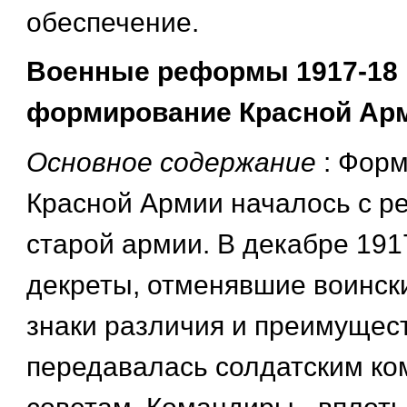
обеспечение.
Военные реформы 1917-18 г
формирование Красной Ар
Основное содержание
: Фор
Красной Армии началось с 
старой армии. В декабре 191
декреты, отменявшие воински
знаки различия и преимущест
передавалась солдатским ко