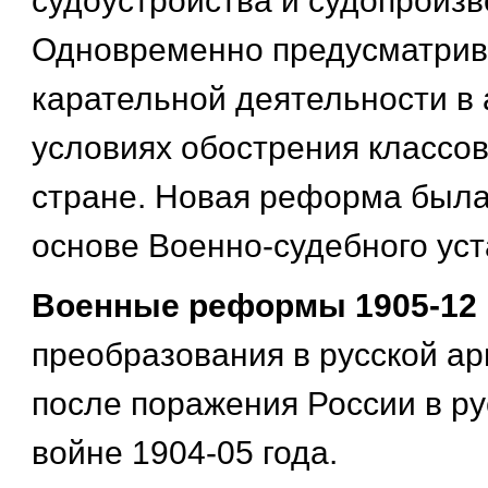
судоустройства и судопроизв
Одновременно предусматрив
карательной деятельности в 
условиях обострения классо
стране. Новая реформа была
основе Военно-судебного уст
Военные реформы 1905-12 г
преобразования в русской ар
после поражения России в ру
войне 1904-05 года.