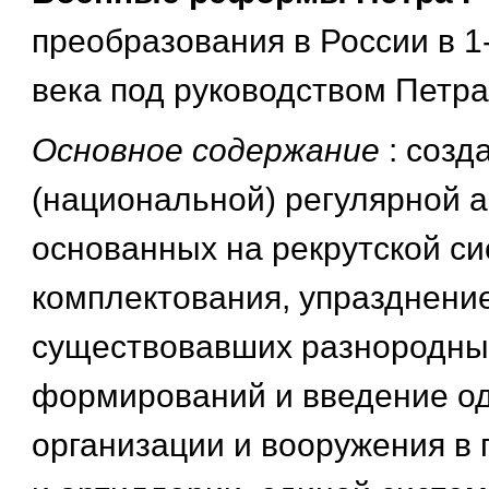
преобразования в России в 1-
века под руководством Петра 
Основное содержание
: созд
(национальной) регулярной а
основанных на рекрутской с
комплектования, упразднени
существовавших разнородны
формирований и введение о
организации и вооружения в 