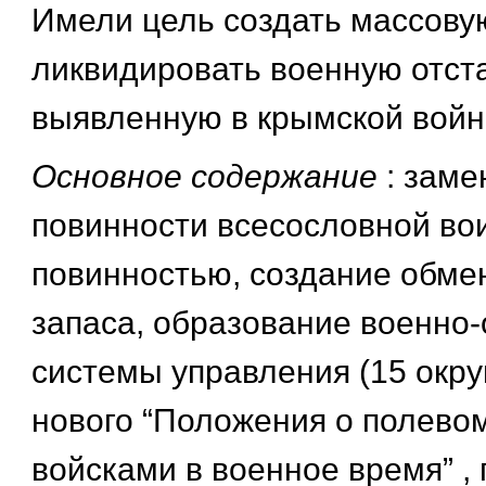
Имели цель создать массову
ликвидировать военную отст
выявленную в крымской войне
Основное содержание
: заме
повинности всесословной во
повинностью, создание обме
запаса, образование военно
системы управления (15 окру
нового “Положения о полево
войсками в военное время” ,