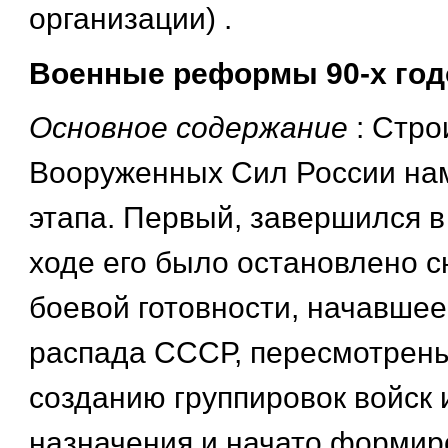
организации) .
Военные реформы 90-х год
Основное содержание
: Стро
Вооруженных Сил России нам
этапа. Первый, завершился в 
ходе его было остановлено 
боевой готовности, начавшее
распада СССР, пересмотрены
созданию группировок войск 
назначения и начато формир