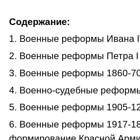
Содержание:
1. Военные реформы Ивана 
2. Военные реформы Петра I
3. Военные реформы 1860-70 
4. Военно-судебные реформ
5. Военные реформы 1905-12 
6. Военные реформы 1917-18 
формирование Красной Арм