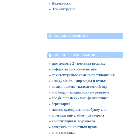
» Полезности
» Это интересно
ПОЛЕЗНЫЕ ЗАМЕТКИ
ПОЛЕЗНЫЕ ПУБЛИКАЦИИ
» epic treasure 2 - команда веселых
» рефераты по космонавтике
» архитектурный камень преткновения
» groovy sixties - мир моды и культ
» m cash busters - классический игр
» hot bingo - традиционные развлече
» boogie monsters - мир фантастичес
» беренгарий
» список вузов россии на букву е, з
» american universities - университ
» конституция н. муравьева
» доверять ли частным вузам
» виды массажа