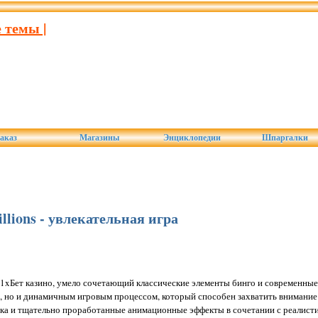
 темы |
аказ
Магазины
Энциклопедии
Шпаргалки
illions - увлекательная игра
ля 1xБет казино, умело сочетающий классические элементы бинго и современн
м, но и динамичным игровым процессом, который способен захватить внимани
фика и тщательно проработанные анимационные эффекты в сочетании с реалис