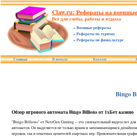
Claw.ru: Рефераты на военные
Всё для учебы, работы и отдыха
» Военные рефераты
» Рефераты по туризму
» Рефераты по физкультуре
Главная
В начало
Каталог
З
Bingo B
Обзор игрового автомата Bingo Billions от 1xБет казино
"Bingo Billions" от NextGen Gaming -- это увлекательный видеослот д
автоматов. Он выделяется не только ярким и запоминающимся дизайно
игроков, так и опытных ценителей азартных игр. Привлекательная гра